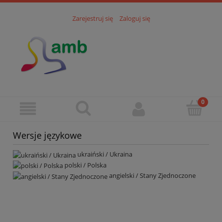
Zarejestruj się
Zaloguj się
Wersje językowe
ukraiński / Ukraina
polski / Polska
angielski / Stany Zjednoczone