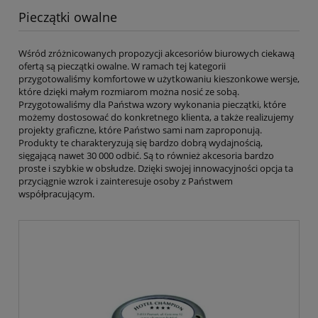
Pieczątki owalne
Wśród zróżnicowanych propozycji akcesoriów biurowych ciekawą
ofertą są pieczątki owalne. W ramach tej kategorii
przygotowaliśmy komfortowe w użytkowaniu kieszonkowe wersje,
które dzięki małym rozmiarom można nosić ze sobą.
Przygotowaliśmy dla Państwa wzory wykonania pieczątki, które
możemy dostosować do konkretnego klienta, a także realizujemy
projekty graficzne, które Państwo sami nam zaproponują.
Produkty te charakteryzują się bardzo dobrą wydajnością,
sięgającą nawet 30 000 odbić. Są to również akcesoria bardzo
proste i szybkie w obsłudze. Dzięki swojej innowacyjności opcja ta
przyciągnie wzrok i zainteresuje osoby z Państwem
współpracującym.