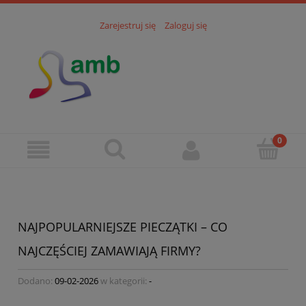
Zarejestruj się
Zaloguj się
NAJPOPULARNIEJSZE PIECZĄTKI – CO
NAJCZĘŚCIEJ ZAMAWIAJĄ FIRMY?
Dodano:
09-02-2026
w kategorii:
-