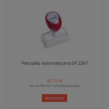
Pieczątka automatyczna DF 2267
47,15 zł
bez 23.00% VAT i kosztów dostawy
do koszyka