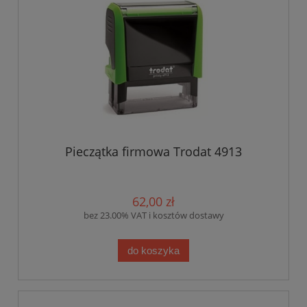
Pieczątka firmowa Trodat 4913
62,00 zł
bez 23.00% VAT i kosztów dostawy
do koszyka