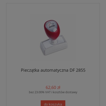
Pieczątka automatyczna DF 2855
62,60 zł
bez 23.00% VAT i kosztów dostawy
do koszyka