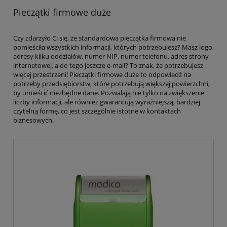
Pieczątki firmowe duże
Czy zdarzyło Ci się, że standardowa pieczątka firmowa nie
pomieściła wszystkich informacji, których potrzebujesz? Masz logo,
adresy kilku oddziałów, numer NIP, numer telefonu, adres strony
internetowej, a do tego jeszcze e-mail? To znak, że potrzebujesz
więcej przestrzeni! Pieczątki firmowe duże to odpowiedź na
potrzeby przedsiębiorstw, które potrzebują większej powierzchni,
by umieścić niezbędne dane. Pozwalają nie tylko na zwiększenie
liczby informacji, ale również gwarantują wyraźniejszą, bardziej
czytelną formę, co jest szczególnie istotne w kontaktach
biznesowych.