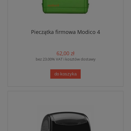
Pieczątka firmowa Modico 4
62,00 zł
bez 23.00% VAT i kosztów dostawy
do koszyka