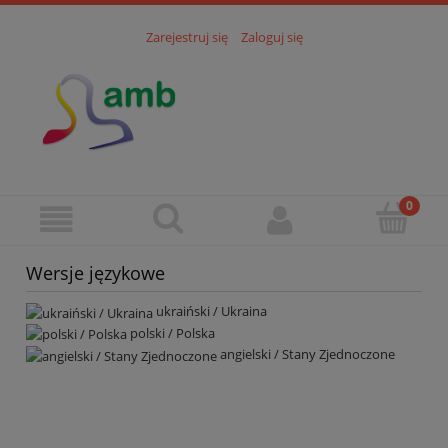
Zarejestruj się
Zaloguj się
Wersje językowe
ukraiński / Ukraina
polski / Polska
angielski / Stany Zjednoczone