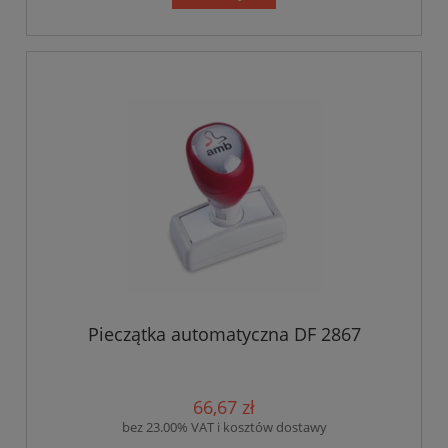
Pieczątka automatyczna DF 2867
66,67 zł
bez 23.00% VAT i kosztów dostawy