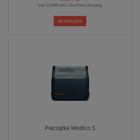
bez 23.00% VAT i kosztów dostawy
do koszyka
Pieczątka Modico 5