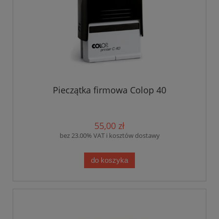
Pieczątka firmowa Colop 40
55,00 zł
bez 23.00% VAT i kosztów dostawy
do koszyka