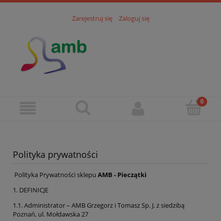
Zarejestruj się
Zaloguj się
Polityka prywatności
Polityka Prywatności sklepu
AMB - Pieczątki
1. DEFINICJE
1.1. Administrator – AMB Grzegorz i Tomasz Sp. J. z siedzibą
Poznań, ul. Mołdawska 27