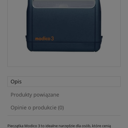
Opis
Produkty powiązane
Opinie o produkcie (0)
Pieczątka Modico 3 to idealne narzędzie dla osób, które cenią