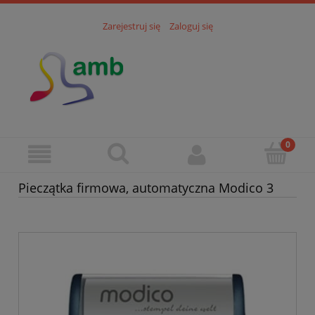
Zarejestruj się
Zaloguj się
Pieczątka firmowa, automatyczna Modico 3