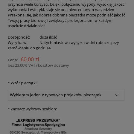
przynosi wiele korzyści. Dzięki połączeniu wygody, wysokiej jakości
wykonania i estetyki, staje się ona nieocenionym narzędziem.
Przekonaj się, jak dobrze dobrana pieczątka może podnieść jakość
Twojej pracy biurowej i zwiększyć profesjonalizm w każdym
aspekcie działalności!
Dostępność:
duża ilość
Wysyłka w:
Natychmiastowa wysyłka w dni robocze przy
zamówieniu do godz. 14
60,00 zł
Cena:
bez 23.00% VAT i kosztów dostawy
*
Wzór pieczątki:
*
Zaznacz wybrany szablon: