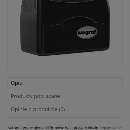
Opis
Produkty powiązane
Opinie o produkcie (0)
Automatyczne pieczątki firmowe Wagraf A4 to idealne rozwiązanie