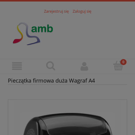
Zarejestruj się
Zaloguj się
Pieczątka firmowa duża Wagraf A4