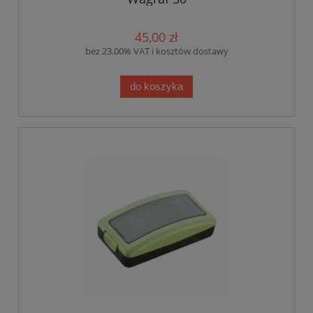
45,00 zł
bez 23.00% VAT i kosztów dostawy
do koszyka