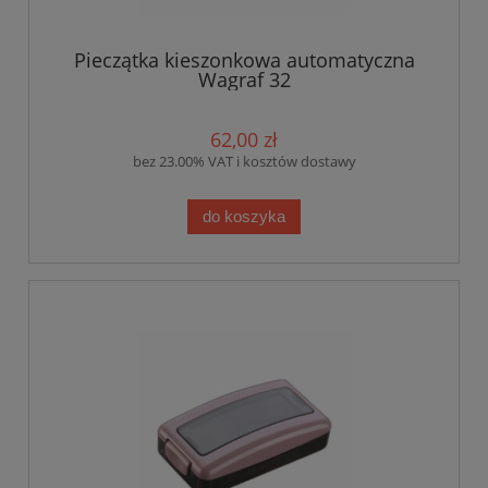
Pieczątka kieszonkowa automatyczna
Wagraf 32
62,00 zł
bez 23.00% VAT i kosztów dostawy
do koszyka