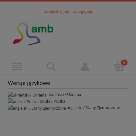
Zarejestruj się
Zaloguj się
Wersje językowe
ukraiński / Ukraina
polski / Polska
angielski / Stany Zjednoczone