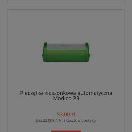
Pieczątka kieszonkowa automatyczna
Modico P3
53,00 zł
bez 23.00% VAT i kosztów dostawy