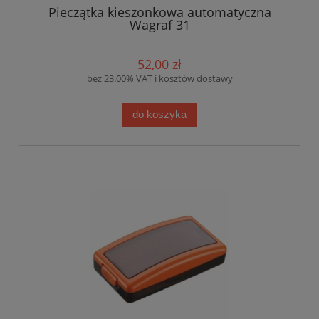
Pieczątka kieszonkowa automatyczna
Wagraf 31
52,00 zł
bez 23.00% VAT i kosztów dostawy
do koszyka