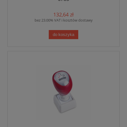
132,64 zł
bez 23.00% VAT i kosztów dostawy
do koszyka